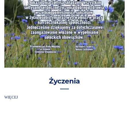
Życzenia
WIĘCEJ