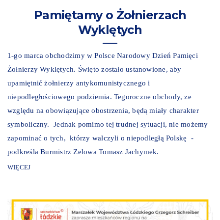
Pamiętamy o Żołnierzach
Wyklętych
1-go marca obchodzimy w Polsce Narodowy Dzień Pamięci
Żołnierzy Wyklętych. Święto zostało ustanowione, aby
upamiętnić żołnierzy antykomunistycznego i
niepodległościowego podziemia. Tegoroczne obchody, ze
względu na obowiązujące obostrzenia, będą miały charakter
symboliczny. Jednak pomimo tej trudnej sytuacji, nie możemy
zapominać o tych, którzy walczyli o niepodległą Polskę -
podkreśla Burmistrz Zelowa Tomasz Jachymek.
WIĘCEJ