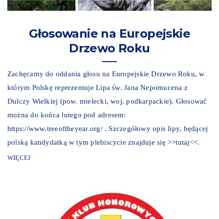
Głosowanie na Europejskie
Drzewo Roku
Zachęcamy do oddania głosu na Europejskie Drzewo Roku, w
którym Polskę reprezentuje Lipa św. Jana Nepomucena z
Dulczy Wielkiej (pow. mielecki, woj. podkarpackie). Głosować
można do końca lutego pod adresem:
https://www.treeoftheyear.org/ . Szczegółowy opis lipy, będącej
polską kandydatką w tym plebiscycie znajduje się >>tutaj<<.
WIĘCEJ