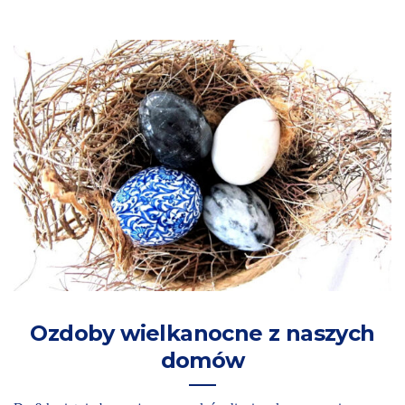
Ozdoby wielkanocne z naszych
domów