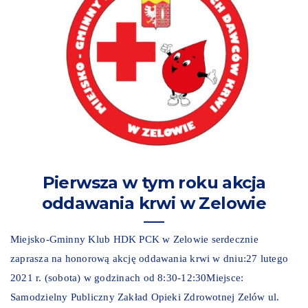
Pierwsza w tym roku akcja
oddawania krwi w Zelowie
Miejsko-Gminny Klub HDK PCK w Zelowie serdecznie
zaprasza na honorową akcję oddawania krwi w dniu:27 lutego
2021 r. (sobota) w godzinach od 8:30-12:30Miejsce:
Samodzielny Publiczny Zakład Opieki Zdrowotnej Zelów ul.