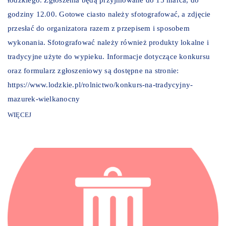
godziny 12.00. Gotowe ciasto należy sfotografować, a zdjęcie
przesłać do organizatora razem z przepisem i sposobem
wykonania. Sfotografować należy również produkty lokalne i
tradycyjne użyte do wypieku. Informacje dotyczące konkursu
oraz formularz zgłoszeniowy są dostępne na stronie:
https://www.lodzkie.pl/rolnictwo/konkurs-na-tradycyjny-
mazurek-wielkanocny
WIĘCEJ