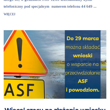
telefoniczny pod specjalnym numerem telefonu 44 649 ...
WIĘCEJ