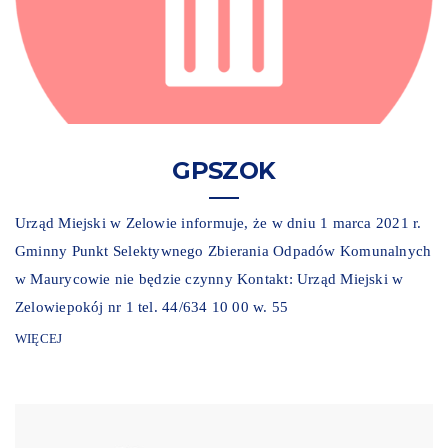
GPSZOK
Urząd Miejski w Zelowie informuje, że w dniu 1 marca 2021 r.
Gminny Punkt Selektywnego Zbierania Odpadów Komunalnych
w Maurycowie nie będzie czynny Kontakt: Urząd Miejski w
Zelowiepokój nr 1 tel. 44/634 10 00 w. 55
WIĘCEJ