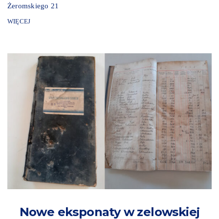
Żeromskiego 21
WIĘCEJ
Nowe eksponaty w zelowskiej