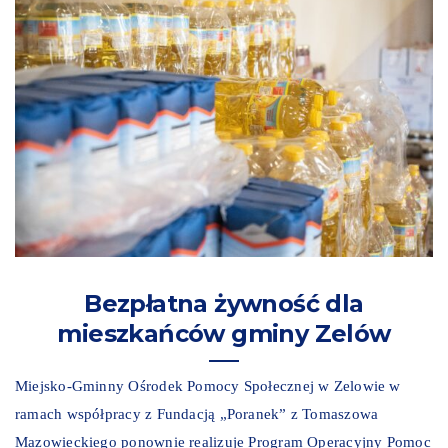
Bezpłatna żywność dla
mieszkańców gminy Zelów
Miejsko-Gminny Ośrodek Pomocy Społecznej w Zelowie w
ramach współpracy z Fundacją „Poranek” z Tomaszowa
Mazowieckiego ponownie realizuje Program Operacyjny Pomoc