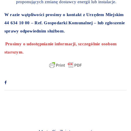
proponujących zmianę dostawcy energii lub instalacje.
W razie wątpliwości prosimy o kontakt z Urzędem Miejskim
44 634 10 00 – Ref. Gospodarki Komunalnej – lub zgłoszenie
sprawy odpowiednim służbom.
Prosimy o udostępnianie informacji, szczególnie osobom
starszym.