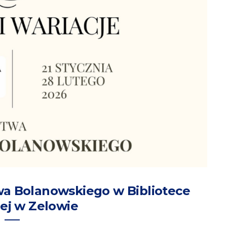
wa Bolanowskiego w Bibliotece
ej w Zelowie