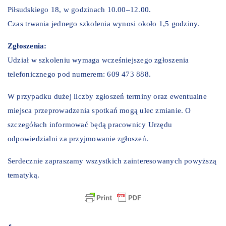
Piłsudskiego 18, w godzinach 10.00–12.00.
Czas trwania jednego szkolenia wynosi około 1,5 godziny.
Zgłoszenia:
Udział w szkoleniu wymaga wcześniejszego zgłoszenia
telefonicznego pod numerem: 609 473 888.
W przypadku dużej liczby zgłoszeń terminy oraz ewentualne
miejsca przeprowadzenia spotkań mogą ulec zmianie. O
szczegółach informować będą pracownicy Urzędu
odpowiedzialni za przyjmowanie zgłoszeń.
Serdecznie zapraszamy wszystkich zainteresowanych powyższą
tematyką.