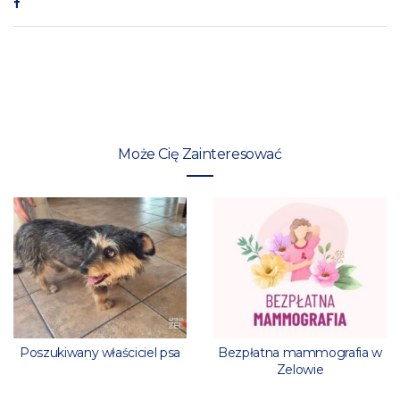
Może Cię Zainteresować
Poszukiwany właściciel psa
Bezpłatna mammografia w
Zelowie