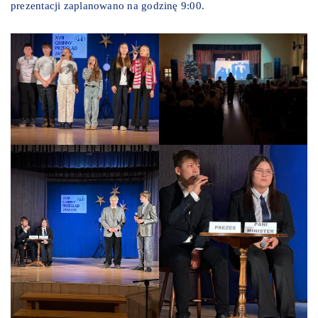
prezentacji zaplanowano na godzinę 9:00.