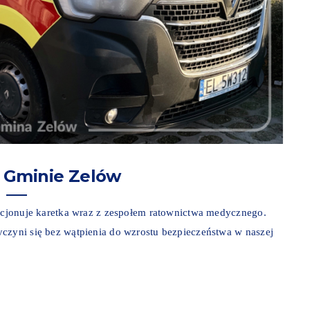
 Gminie Zelów
tacjonuje karetka wraz z zespołem ratownictwa medycznego.
czyni się bez wątpienia do wzrostu bezpieczeństwa w naszej