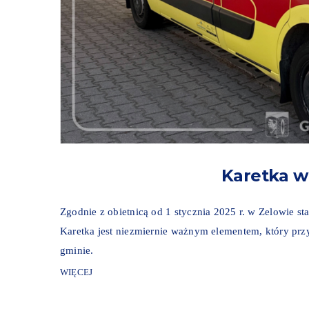
Karetka w
Zgodnie z obietnicą od 1 stycznia 2025 r. w Zelowie s
Karetka jest niezmiernie ważnym elementem, który przy
gminie.
WIĘCEJ