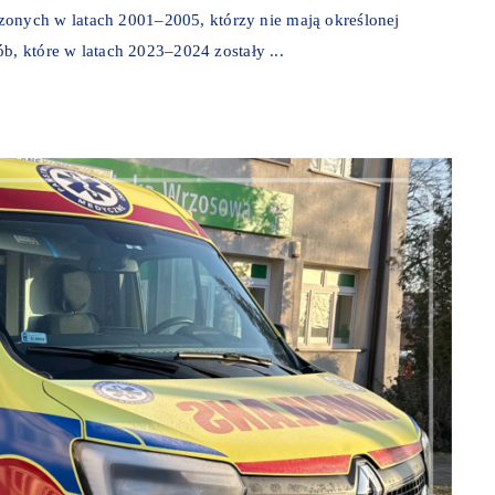
nych w latach 2001–2005, którzy nie mają określonej
b, które w latach 2023–2024 zostały ...