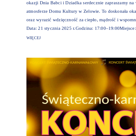
okazji Dnia Babci i Dziadka serdecznie zapraszamy na 
atmosferze Domu Kultury w Zelowie. To doskonała oka
oraz wyrazić wdzięczność za ciepło, mądrość i wspomn
Data: 21 stycznia 2025 r.Godzina: 17:00–19:00Miejsce
WIĘCEJ