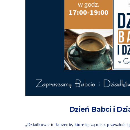
Dzień Babci i Dz
„Dziadkowie to korzenie, które łączą nas z przeszłością