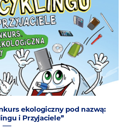
nkurs ekologiczny pod nazwą:
ingu i Przyjaciele”