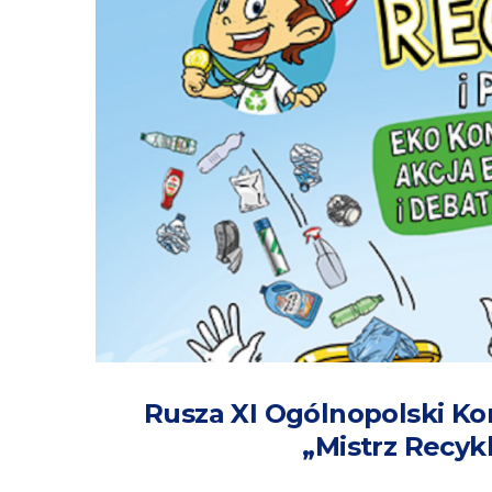
Rusza XI Ogólnopolski Ko
„Mistrz Recykl