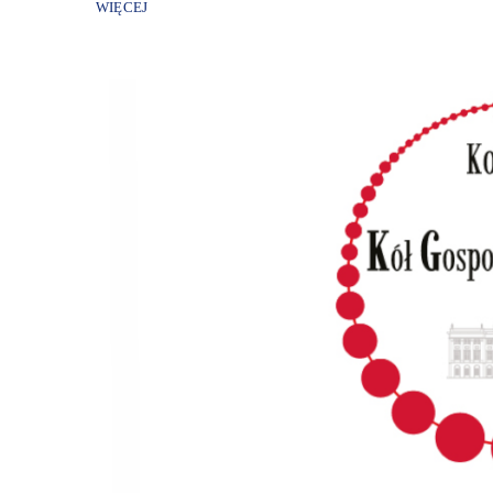
WIĘCEJ