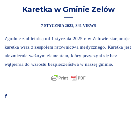
Karetka w Gminie Zelów
7 STYCZNIA 2025
341 VIEWS
Zgodnie z obietnicą od 1 stycznia 2025 r. w Zelowie stacjonuje
karetka wraz z zespołem ratownictwa medycznego. Karetka jest
niezmiernie ważnym elementem, który przyczyni się bez
wątpienia do wzrostu bezpieczeństwa w naszej gminie.