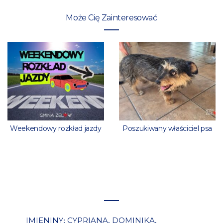
Może Cię Zainteresować
Weekendowy rozkład jazdy
Poszukiwany właściciel psa
IMIENINY
CYPRIANA
DOMINIKA
:
,
,