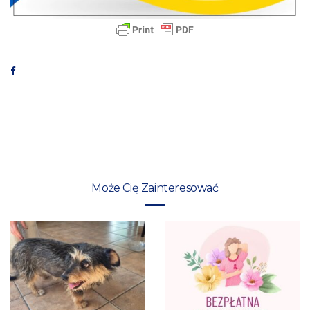
Może Cię Zainteresować