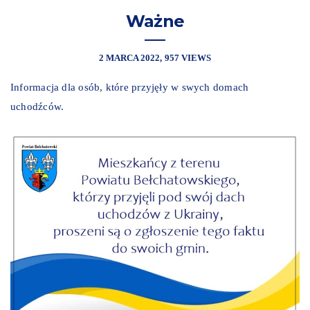
Ważne
2 MARCA 2022
957 VIEWS
Informacja dla osób, które przyjęły w swych domach
uchodźców.