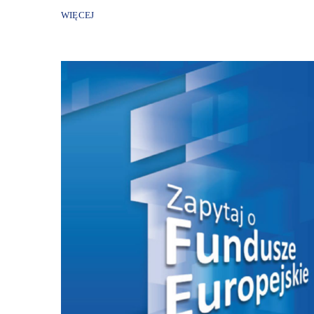
WIĘCEJ