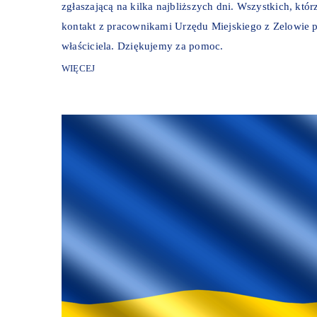
zgłaszającą na kilka najbliższych dni. Wszystkich, któ
kontakt z pracownikami Urzędu Miejskiego z Zelowie pod
właściciela. Dziękujemy za pomoc.
WIĘCEJ