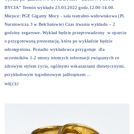
BYCIA” Termin wykładu 23.03.2022 godz.12.00-14.00.
Miejsce: PGE Giganty Mocy - sala teatralno-widowiskowa (Pl.
Narutowicza 3 w Bełchatowie) Czas trwania wykładu – 2
godziny zegarowe. Wykład będzie przeprowadzony w oparciu
o przygotowaną prezentację, która po wykładzie będzie
udostępniona. Ponadto wykładowca przygotuje dla
uczestników 1-2 strony istotnych informacji związanych ze
zdrowym stylem życia, ogólnymi wskazaniami dietetycznymi,
przykładowym tygodniowym jadłospisem ...
WIĘCEJ