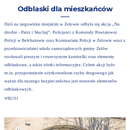
Odblaski dla mieszkańców
Dziś na targowisku miejskim w Zelowie odbyła się akcja „Na
drodze - Patrz i Słuchaj”. Policjanci z Komendy Powiatowej
Policji w Bełchatowie oraz Komisariatu Policji w Zelowie wraz z
przedstawicielami władz samorządowych gminy Zelów
rozdawali pieszym i rowerzystom kamizelki oraz elementy
odblaskowe, a także ulotki informacyjne. Celem akcji było
m.in. przypomnienie użytkownikom ruchu drogowego jak
ważne dla naszego bezpieczeństwa jest noszenie elementów
odblaskowych.
WIĘCEJ