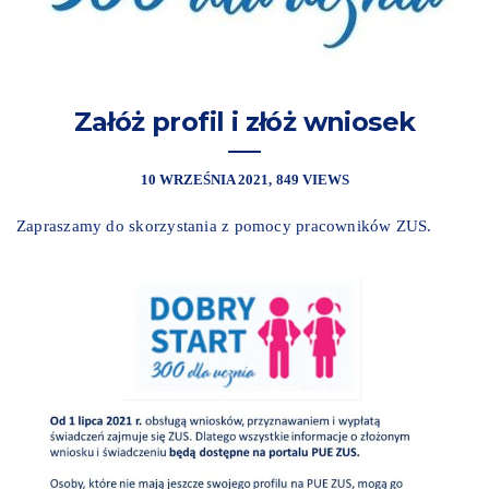
Załóż profil i złóż wniosek
10 WRZEŚNIA 2021
849 VIEWS
Zapraszamy do skorzystania z pomocy pracowników ZUS.