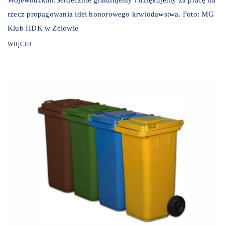
rzecz propagowania idei honorowego krwiodawstwa. Foto: MG
Klub HDK w Zelowie
WIĘCEJ