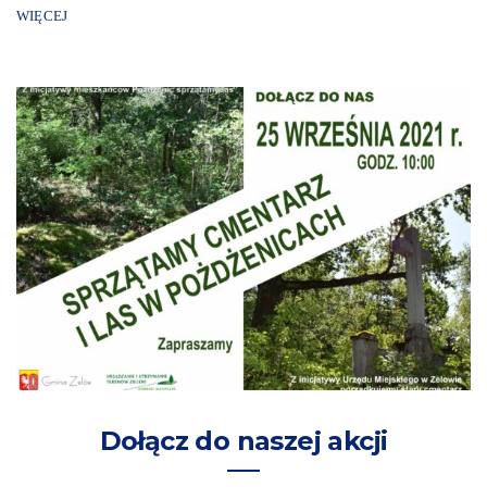
WIĘCEJ
Dołącz do naszej akcji