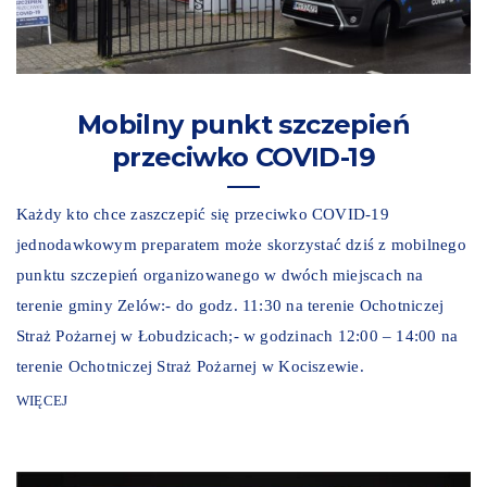
Mobilny punkt szczepień
przeciwko COVID-19
Każdy kto chce zaszczepić się przeciwko COVID-19
jednodawkowym preparatem może skorzystać dziś z mobilnego
punktu szczepień organizowanego w dwóch miejscach na
terenie gminy Zelów:- do godz. 11:30 na terenie Ochotniczej
Straż Pożarnej w Łobudzicach;- w godzinach 12:00 – 14:00 na
terenie Ochotniczej Straż Pożarnej w Kociszewie.
WIĘCEJ