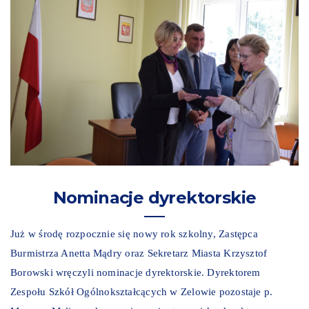
Nominacje dyrektorskie
Już w środę rozpocznie się nowy rok szkolny, Zastępca
Burmistrza Anetta Mądry oraz Sekretarz Miasta Krzysztof
Borowski wręczyli nominacje dyrektorskie. Dyrektorem
Zespołu Szkół Ogólnokształcących w Zelowie pozostaje p.