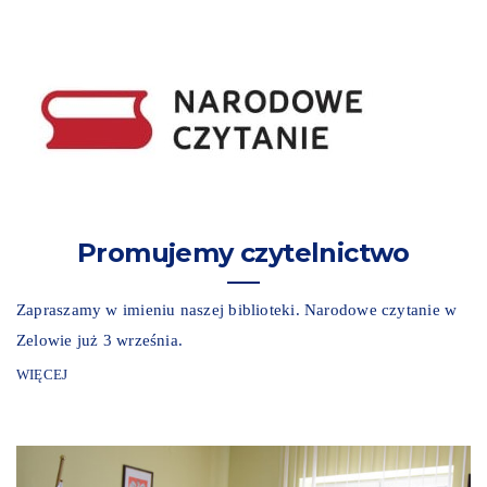
Promujemy czytelnictwo
Zapraszamy w imieniu naszej biblioteki. Narodowe czytanie w
Zelowie już 3 września.
WIĘCEJ