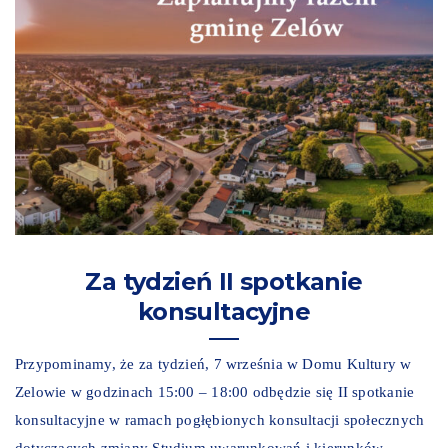
Za tydzień II spotkanie
konsultacyjne
Przypominamy, że za tydzień, 7 września w Domu Kultury w
Zelowie w godzinach 15:00 – 18:00 odbędzie się II spotkanie
konsultacyjne w ramach pogłębionych konsultacji społecznych
dotyczących zmiany Studium uwarunkowań i kierunków