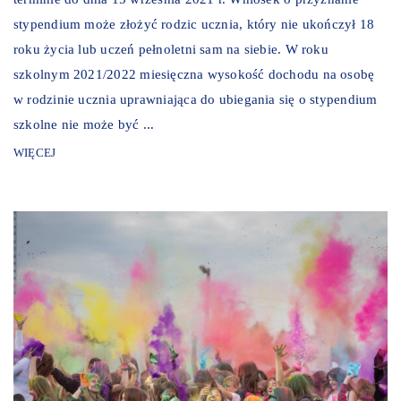
stypendium może złożyć rodzic ucznia, który nie ukończył 18
roku życia lub uczeń pełnoletni sam na siebie. W roku
szkolnym 2021/2022 miesięczna wysokość dochodu na osobę
w rodzinie ucznia uprawniająca do ubiegania się o stypendium
szkolne nie może być ...
WIĘCEJ