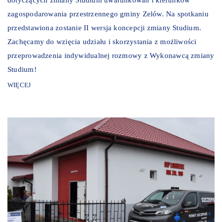
zagospodarowania przestrzennego gminy Zelów. Na spotkaniu
przedstawiona zostanie II wersja koncepcji zmiany Studium.
Zachęcamy do wzięcia udziału i skorzystania z możliwości
przeprowadzenia indywidualnej rozmowy z Wykonawcą zmiany
Studium!
WIĘCEJ