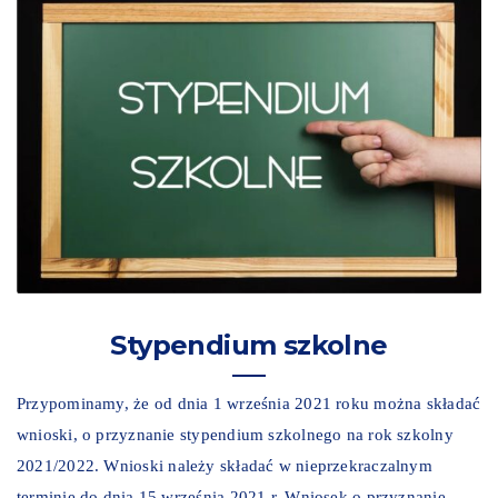
Stypendium szkolne
Przypominamy, że od dnia 1 września 2021 roku można składać
wnioski, o przyznanie stypendium szkolnego na rok szkolny
2021/2022. Wnioski należy składać w nieprzekraczalnym
terminie do dnia 15 września 2021 r. Wniosek o przyznanie