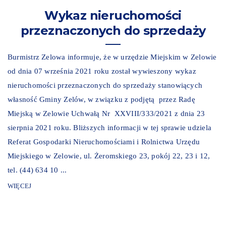
Wykaz nieruchomości
przeznaczonych do sprzedaży
Burmistrz Zelowa informuje, że w urzędzie Miejskim w Zelowie
od dnia 07 września 2021 roku został wywieszony wykaz
nieruchomości przeznaczonych do sprzedaży stanowiących
własność Gminy Zelów, w związku z podjętą przez Radę
Miejską w Zelowie Uchwałą Nr XXVIII/333/2021 z dnia 23
sierpnia 2021 roku. Bliższych informacji w tej sprawie udziela
Referat Gospodarki Nieruchomościami i Rolnictwa Urzędu
Miejskiego w Zelowie, ul. Żeromskiego 23, pokój 22, 23 i 12,
tel. (44) 634 10 ...
WIĘCEJ