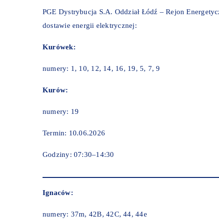
PGE Dystrybucja S.A. Oddział Łódź – Rejon Energety
dostawie energii elektrycznej:
Kurówek:
numery: 1, 10, 12, 14, 16, 19, 5, 7, 9
Kurów:
numery: 19
Termin: 10.06.2026
Godziny: 07:30–14:30
Ignaców:
numery: 37m, 42B, 42C, 44, 44e