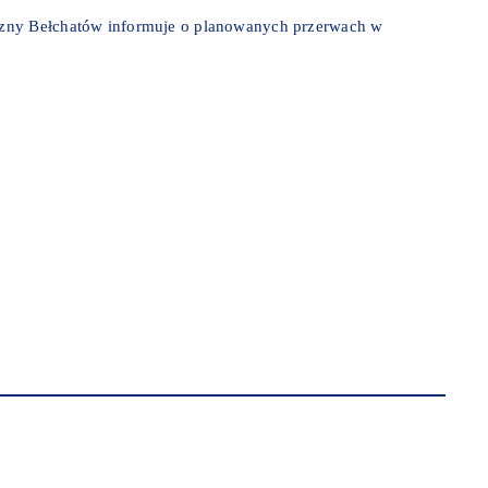
czny Bełchatów informuje o planowanych przerwach w