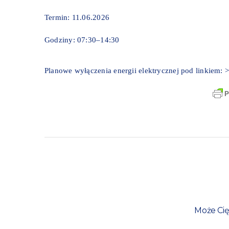
Termin: 11.06.2026
Godziny: 07:30–14:30
Planowe wyłączenia energii elektrycznej pod linkiem:
>
Może Cię