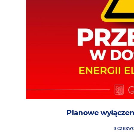
Planowe wyłączeni
8 CZERWC