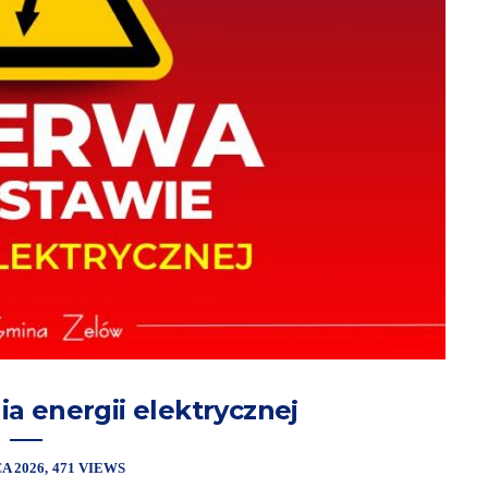
a energii elektrycznej
A 2026
471 VIEWS