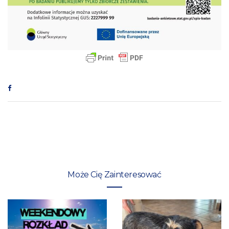
Może Cię Zainteresować