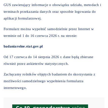
GUS zawierający informacje o obowiązku udziału, metodach i
terminach przekazania danych oraz sposobie logowania do
aplikacji formularzowej.
Formularz można wypełnić samodzielnie przez Internet w
terminie od 1 do 16 czerwca 2026 r. na stronie:
badaniarolne.stat.gov.pl
Od 17 czerwca do 14 sierpnia 2026 r. dane będą zbierane
również przez ankieterów statystycznych.
Zachęcamy rolników objętych badaniem do skorzystania z
możliwości samodzielnego wypełnienia formularza
internetowego.