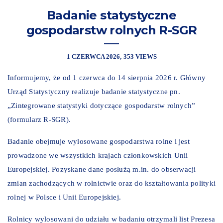
Badanie statystyczne
gospodarstw rolnych R-SGR
1 CZERWCA 2026
353 VIEWS
Informujemy, że od 1 czerwca do 14 sierpnia 2026 r. Główny
Urząd Statystyczny realizuje badanie statystyczne pn.
„Zintegrowane statystyki dotyczące gospodarstw rolnych”
(formularz R-SGR).
Badanie obejmuje wylosowane gospodarstwa rolne i jest
prowadzone we wszystkich krajach członkowskich Unii
Europejskiej. Pozyskane dane posłużą m.in. do obserwacji
zmian zachodzących w rolnictwie oraz do kształtowania polityki
rolnej w Polsce i Unii Europejskiej.
Rolnicy wylosowani do udziału w badaniu otrzymali list Prezesa