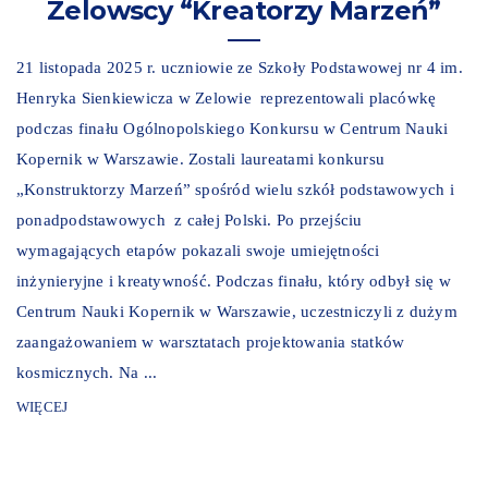
Zelowscy “Kreatorzy Marzeń”
21 listopada 2025 r. uczniowie ze Szkoły Podstawowej nr 4 im.
Henryka Sienkiewicza w Zelowie reprezentowali placówkę
podczas finału Ogólnopolskiego Konkursu w Centrum Nauki
Kopernik w Warszawie. Zostali laureatami konkursu
„Konstruktorzy Marzeń” spośród wielu szkół podstawowych i
ponadpodstawowych z całej Polski. Po przejściu
wymagających etapów pokazali swoje umiejętności
inżynieryjne i kreatywność. Podczas finału, który odbył się w
Centrum Nauki Kopernik w Warszawie, uczestniczyli z dużym
zaangażowaniem w warsztatach projektowania statków
kosmicznych. Na ...
WIĘCEJ