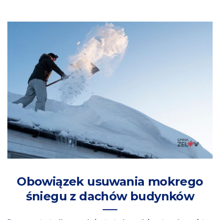
Obowiązek usuwania mokrego
śniegu z dachów budynków