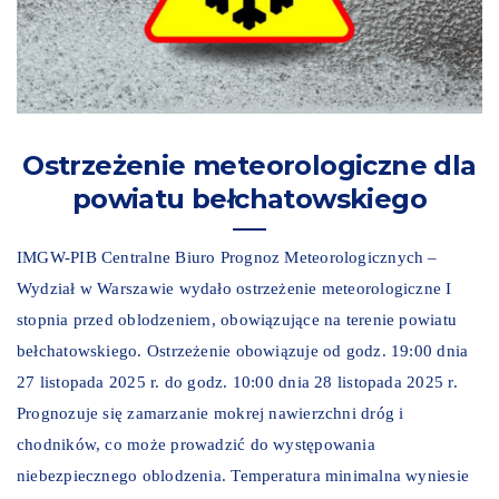
Ostrzeżenie meteorologiczne dla
powiatu bełchatowskiego
IMGW-PIB Centralne Biuro Prognoz Meteorologicznych –
Wydział w Warszawie wydało ostrzeżenie meteorologiczne I
stopnia przed oblodzeniem, obowiązujące na terenie powiatu
bełchatowskiego. Ostrzeżenie obowiązuje od godz. 19:00 dnia
27 listopada 2025 r. do godz. 10:00 dnia 28 listopada 2025 r.
Prognozuje się zamarzanie mokrej nawierzchni dróg i
chodników, co może prowadzić do występowania
niebezpiecznego oblodzenia. Temperatura minimalna wyniesie