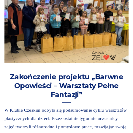
Zakończenie projektu „Barwne
Opowieści – Warsztaty Pełne
Fantazji”
W Klubie Czeskim odbyło się podsumowanie cyklu warsztatów
plastycznych dla dzieci. Przez ostatnie tygodnie uczestnicy
zajęć tworzyli różnorodne i pomysłowe prace, rozwijając swoją