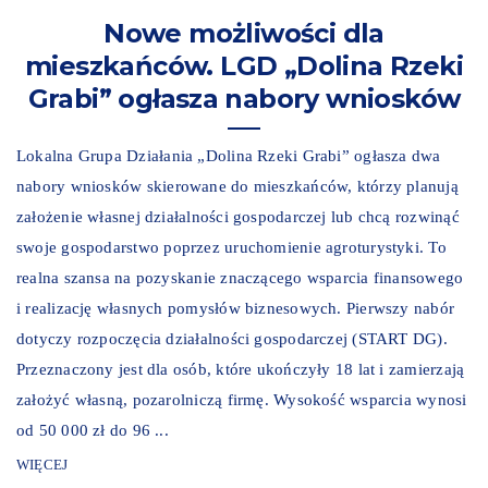
Nowe możliwości dla
mieszkańców. LGD „Dolina Rzeki
Grabi” ogłasza nabory wniosków
Lokalna Grupa Działania „Dolina Rzeki Grabi” ogłasza dwa
nabory wniosków skierowane do mieszkańców, którzy planują
założenie własnej działalności gospodarczej lub chcą rozwinąć
swoje gospodarstwo poprzez uruchomienie agroturystyki. To
realna szansa na pozyskanie znaczącego wsparcia finansowego
i realizację własnych pomysłów biznesowych. Pierwszy nabór
dotyczy rozpoczęcia działalności gospodarczej (START DG).
Przeznaczony jest dla osób, które ukończyły 18 lat i zamierzają
założyć własną, pozarolniczą firmę. Wysokość wsparcia wynosi
od 50 000 zł do 96 ...
WIĘCEJ