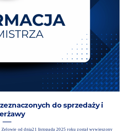
zeznaczonych do sprzedaży i
ierżawy
 Zelowie od dnia21 listopada 2025 roku został wywieszony