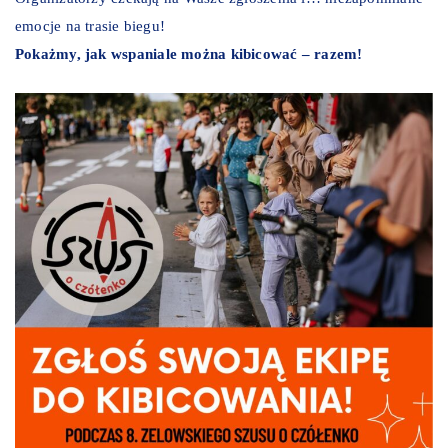
emocje na trasie biegu!
Pokażmy, jak wspaniale można kibicować – razem!