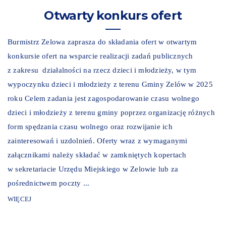
Otwarty konkurs ofert
Burmistrz Zelowa zaprasza do składania ofert w otwartym
konkursie ofert na wsparcie realizacji zadań publicznych
z zakresu działalności na rzecz dzieci i młodzieży, w tym
wypoczynku dzieci i młodzieży z terenu Gminy Zelów w 2025
roku Celem zadania jest zagospodarowanie czasu wolnego
dzieci i młodzieży z terenu gminy poprzez organizację różnych
form spędzania czasu wolnego oraz rozwijanie ich
zainteresowań i uzdolnień. Oferty wraz z wymaganymi
załącznikami należy składać w zamkniętych kopertach
w sekretariacie Urzędu Miejskiego w Zelowie lub za
pośrednictwem poczty ...
WIĘCEJ