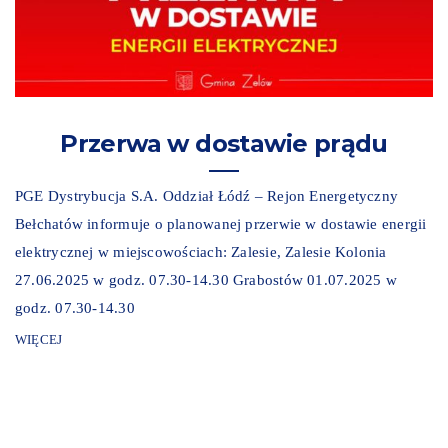
Przerwa w dostawie prądu
PGE Dystrybucja S.A. Oddział Łódź – Rejon Energetyczny
Bełchatów informuje o planowanej przerwie w dostawie energii
elektrycznej w miejscowościach: Zalesie, Zalesie Kolonia
27.06.2025 w godz. 07.30-14.30 Grabostów 01.07.2025 w
godz. 07.30-14.30
WIĘCEJ