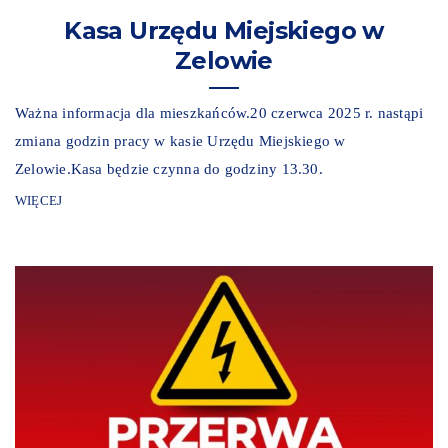
Kasa Urzędu Miejskiego w
Zelowie
Ważna informacja dla mieszkańców.20 czerwca 2025 r. nastąpi
zmiana godzin pracy w kasie Urzędu Miejskiego w
Zelowie.Kasa będzie czynna do godziny 13.30.
WIĘCEJ