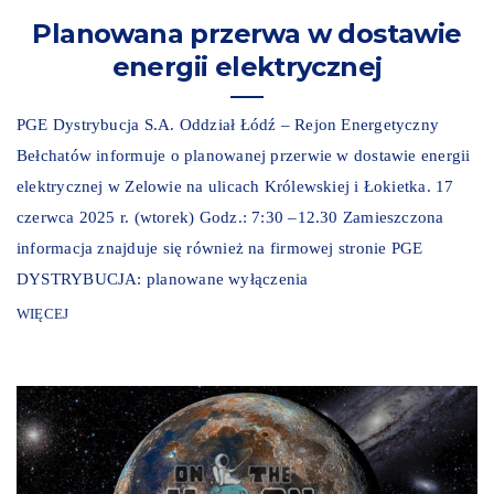
Planowana przerwa w dostawie
energii elektrycznej
PGE Dystrybucja S.A. Oddział Łódź – Rejon Energetyczny
Bełchatów informuje o planowanej przerwie w dostawie energii
elektrycznej w Zelowie na ulicach Królewskiej i Łokietka. 17
czerwca 2025 r. (wtorek) Godz.: 7:30 –12.30 Zamieszczona
informacja znajduje się również na firmowej stronie PGE
DYSTRYBUCJA: planowane wyłączenia
WIĘCEJ