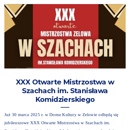
XXX Otwarte Mistrzostwa w
Szachach im. Stanisława
Komidzierskiego
Już 30 marca 2025 r. w Domu Kultury w Zelowie odbędą się
jubileuszowe XXX Otwarte Mistrzostwa w Szachach im.