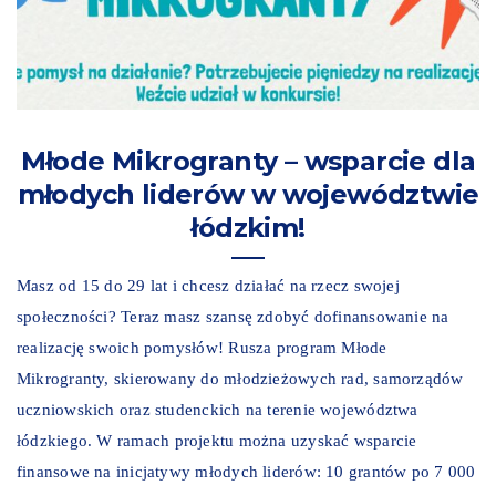
Młode Mikrogranty – wsparcie dla
młodych liderów w województwie
łódzkim!
Masz od 15 do 29 lat i chcesz działać na rzecz swojej
społeczności? Teraz masz szansę zdobyć dofinansowanie na
realizację swoich pomysłów! Rusza program Młode
Mikrogranty, skierowany do młodzieżowych rad, samorządów
uczniowskich oraz studenckich na terenie województwa
łódzkiego. W ramach projektu można uzyskać wsparcie
finansowe na inicjatywy młodych liderów: 10 grantów po 7 000