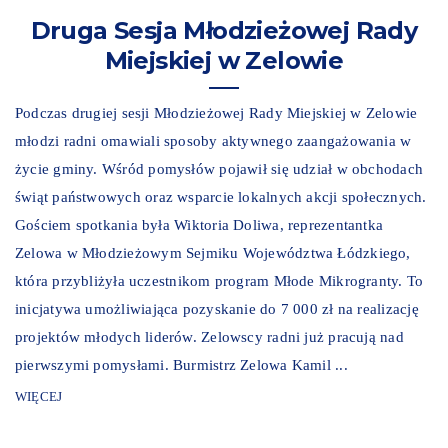
Druga Sesja Młodzieżowej Rady
Miejskiej w Zelowie
Podczas drugiej sesji Młodzieżowej Rady Miejskiej w Zelowie
młodzi radni omawiali sposoby aktywnego zaangażowania w
życie gminy. Wśród pomysłów pojawił się udział w obchodach
świąt państwowych oraz wsparcie lokalnych akcji społecznych.
Gościem spotkania była Wiktoria Doliwa, reprezentantka
Zelowa w Młodzieżowym Sejmiku Województwa Łódzkiego,
która przybliżyła uczestnikom program Młode Mikrogranty. To
inicjatywa umożliwiająca pozyskanie do 7 000 zł na realizację
projektów młodych liderów. Zelowscy radni już pracują nad
pierwszymi pomysłami. Burmistrz Zelowa Kamil ...
WIĘCEJ