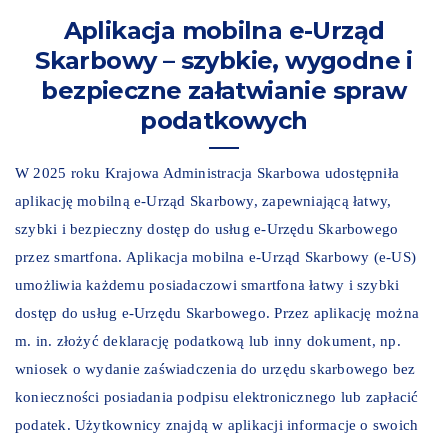
Aplikacja mobilna e-Urząd
Skarbowy – szybkie, wygodne i
bezpieczne załatwianie spraw
podatkowych
W 2025 roku Krajowa Administracja Skarbowa udostępniła
aplikację mobilną e-Urząd Skarbowy, zapewniającą łatwy,
szybki i bezpieczny dostęp do usług e-Urzędu Skarbowego
przez smartfona. Aplikacja mobilna e-Urząd Skarbowy (e-US)
umożliwia każdemu posiadaczowi smartfona łatwy i szybki
dostęp do usług e-Urzędu Skarbowego. Przez aplikację można
m. in. złożyć deklarację podatkową lub inny dokument, np.
wniosek o wydanie zaświadczenia do urzędu skarbowego bez
konieczności posiadania podpisu elektronicznego lub zapłacić
podatek. Użytkownicy znajdą w aplikacji informacje o swoich