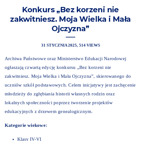
Konkurs „Bez korzeni nie
zakwitniesz. Moja Wielka i Mała
Ojczyzna”
31 STYCZNIA 2025
514 VIEWS
Archiwa Państwowe oraz Ministerstwo Edukacji Narodowej
ogłaszają czwartą edycję konkursu „Bez korzeni nie
zakwitniesz. Moja Wielka i Mała Ojczyzna”, skierowanego do
uczniów szkół podstawowych. Celem inicjatywy jest zachęcenie
młodzieży do zgłębiania historii własnych rodzin oraz
lokalnych społeczności poprzez tworzenie projektów
edukacyjnych z drzewem genealogicznym.
Kategorie wiekowe:
Klasy IV-VI