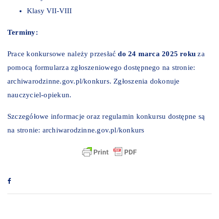
Klasy VII-VIII
Terminy:
Prace konkursowe należy przesłać
do 24 marca 2025 roku
za
pomocą formularza zgłoszeniowego dostępnego na stronie:
archiwarodzinne.gov.pl/konkurs
. Zgłoszenia dokonuje
nauczyciel-opiekun.
Szczegółowe informacje oraz regulamin konkursu dostępne są
na stronie:
archiwarodzinne.gov.pl/konkurs