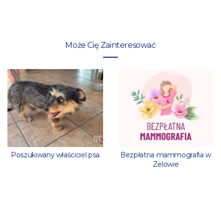
Może Cię Zainteresować
Poszukiwany właściciel psa
Bezpłatna mammografia w
Zelowie