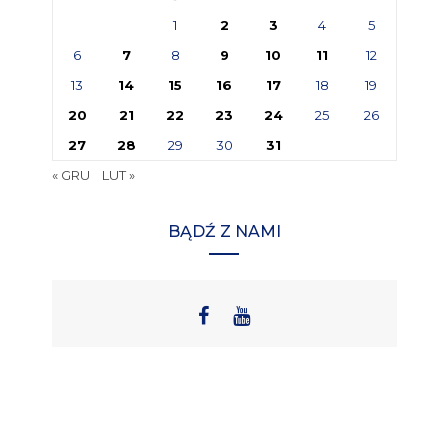
1
2
3
4
5
6
7
8
9
10
11
12
13
14
15
16
17
18
19
20
21
22
23
24
25
26
27
28
29
30
31
« GRU
LUT »
BĄDŹ Z NAMI