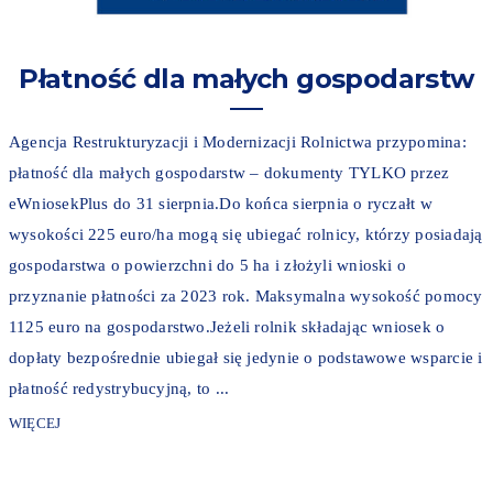
Płatność dla małych gospodarstw
Agencja Restrukturyzacji i Modernizacji Rolnictwa przypomina:
płatność dla małych gospodarstw – dokumenty TYLKO przez
eWniosekPlus do 31 sierpnia.Do końca sierpnia o ryczałt w
wysokości 225 euro/ha mogą się ubiegać rolnicy, którzy posiadają
gospodarstwa o powierzchni do 5 ha i złożyli wnioski o
przyznanie płatności za 2023 rok. Maksymalna wysokość pomocy
1125 euro na gospodarstwo.Jeżeli rolnik składając wniosek o
dopłaty bezpośrednie ubiegał się jedynie o podstawowe wsparcie i
płatność redystrybucyjną, to ...
WIĘCEJ