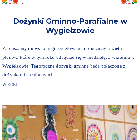
Dożynki Gminno-Parafialne w
Wygiełzowie
Zapraszamy do wspólnego świętowania dorocznego święta
plonów, które w tym roku odbędzie się w niedzielę, 3 września w
Wygiełzowie. Tegoroczne dożynki gminne będą połączone z
dożynkami parafialnymi.
WIĘCEJ