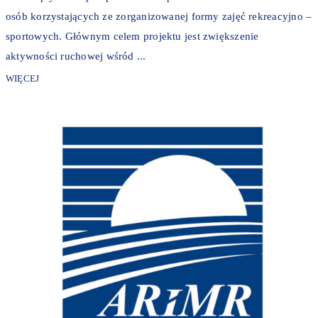
osób korzystających ze zorganizowanej formy zajęć rekreacyjno –
sportowych. Głównym celem projektu jest zwiększenie
aktywności ruchowej wśród ...
WIĘCEJ