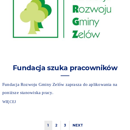
Fundacja szuka pracowników
Fundacja Rozwoju Gminy Zelów zaprasza do aplikowania na
poniższe stanowiska pracy.
WIĘCEJ
1
2
3
NEXT