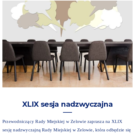
XLIX sesja nadzwyczajna
Przewodniczący Rady Miejskiej w Zelowie zaprasza na XLIX
sesję nadzwyczajną Rady Miejskiej w Zelowie, która odbędzie się