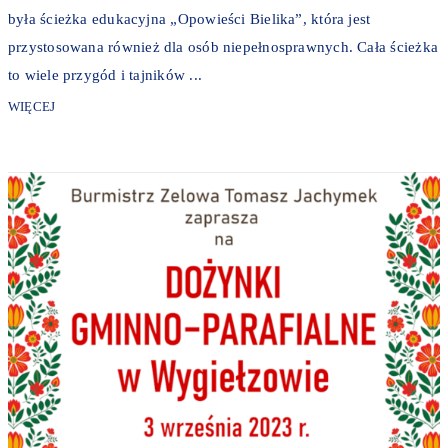
była ścieżka edukacyjna „Opowieści Bielika”, która jest
przystosowana również dla osób niepełnosprawnych. Cała ścieżka
to wiele przygód i tajników ...
WIĘCEJ