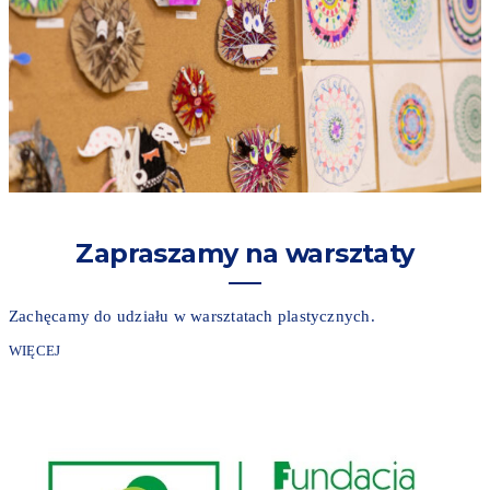
Zapraszamy na warsztaty
Zachęcamy do udziału w warsztatach plastycznych.
WIĘCEJ