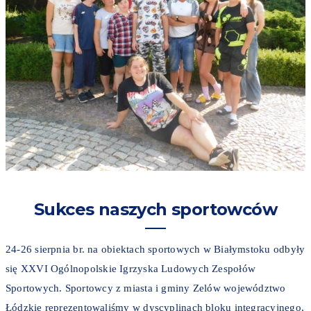
Sukces naszych sportowców
24-26 sierpnia br. na obiektach sportowych w Białymstoku odbyły
się XXVI Ogólnopolskie Igrzyska Ludowych Zespołów
Sportowych. Sportowcy z miasta i gminy Zelów województwo
Łódzkie reprezentowaliśmy w dyscyplinach bloku integracyjnego,