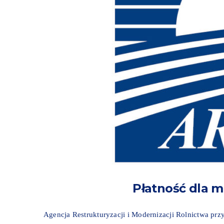
Płatność dla 
Agencja Restrukturyzacji i Modernizacji Rolnictwa pr