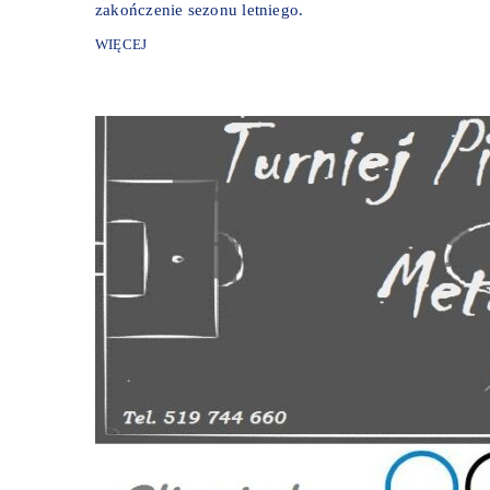
zakończenie sezonu letniego.
WIĘCEJ