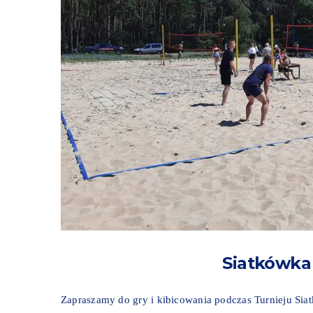
Siatkówka
Zapraszamy do gry i kibicowania podczas Turnieju Siatk