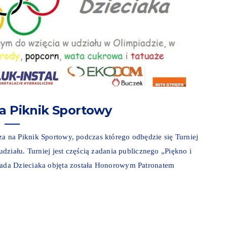
a Piknik Sportowy
 na Piknik Sportowy, podczas którego odbędzie się Turniej
ziału. Turniej jest częścią zadania publicznego „Piękno i
ada Dzieciaka objęta została Honorowym Patronatem