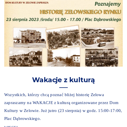
Wakacje z kulturą
Wszystkich, którzy chcą poznać bliżej historię Zelowa
zapraszamy na WAKACJE z kulturą organizowane przez Dom
Kultury w Zelowie. Już jutro (23 sierpnia) w godz. 15:00-17:00,
Plac Dąbrowskiego.