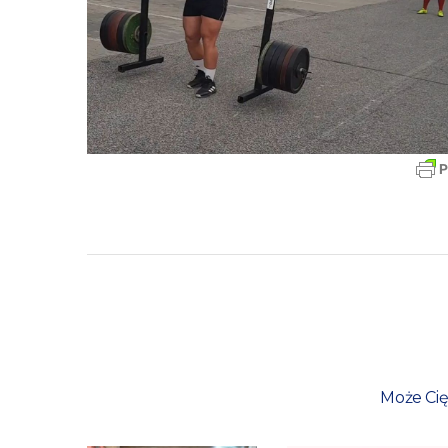
Może Cię