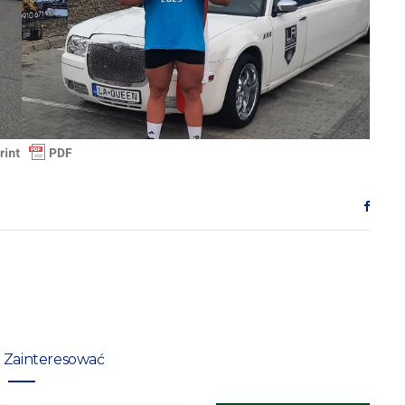
 Zainteresować