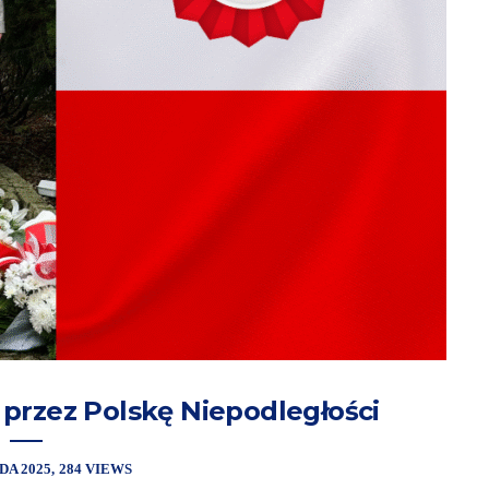
 przez Polskę Niepodległości
DA 2025
284 VIEWS