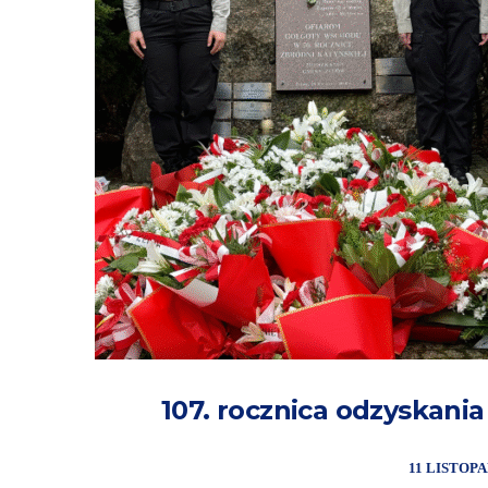
107. rocznica odzyskania
11 LISTOPA