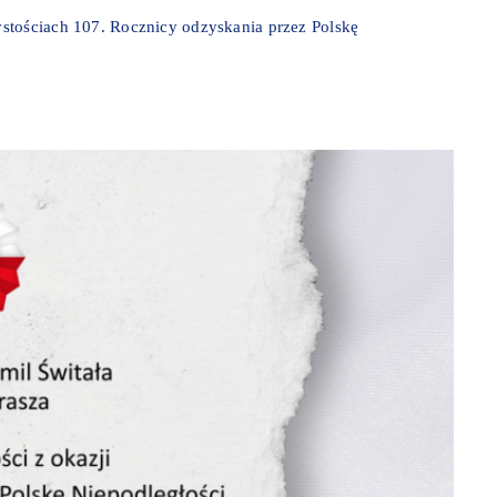
stościach 107. Rocznicy odzyskania przez Polskę