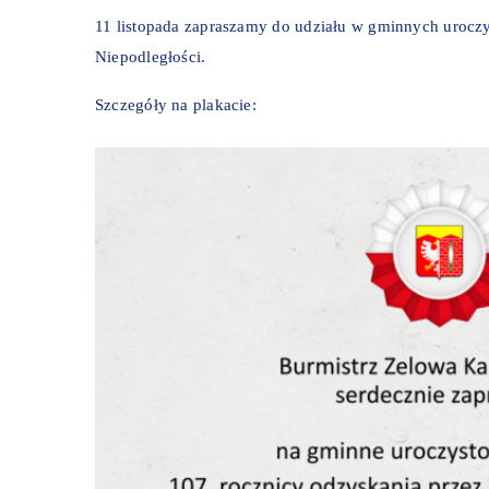
11 listopada zapraszamy do udziału w gminnych uroczy
Niepodległości.
Szczegóły na plakacie: