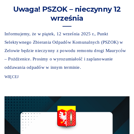
Uwaga! PSZOK – nieczynny 12
września
Informujemy, że w piątek, 12 września 2025 r., Punkt
Selektywnego Zbierania Odpadów Komunalnych (PSZOK) w
Zelowie będzie nieczynny z powodu remontu drogi Mauryców
– Pożdżenice. Prosimy o wyrozumiałość i zaplanowanie
oddawania odpadów w innym terminie.
WIĘCEJ