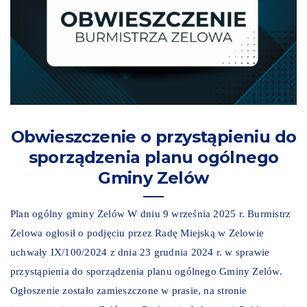
Obwieszczenie o przystąpieniu do
sporządzenia planu ogólnego
Gminy Zelów
Plan ogólny gminy Zelów W dniu 9 września 2025 r. Burmistrz
Zelowa ogłosił o podjęciu przez Radę Miejską w Zelowie
uchwały IX/100/2024 z dnia 23 grudnia 2024 r. w sprawie
przystąpienia do sporządzenia planu ogólnego Gminy Zelów.
Ogłoszenie zostało zamieszczone w prasie, na stronie