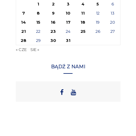
1
2
3
4
5
6
7
8
9
10
11
12
13
14
15
16
17
18
19
20
21
22
23
24
25
26
27
28
29
30
31
« CZE
SIE »
BĄDŹ Z NAMI