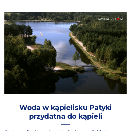
Woda w kąpielisku Patyki
przydatna do kąpieli