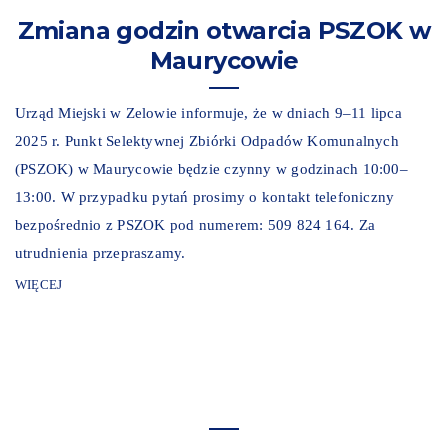
Zmiana godzin otwarcia PSZOK w
Maurycowie
Urząd Miejski w Zelowie informuje, że w dniach 9–11 lipca
2025 r. Punkt Selektywnej Zbiórki Odpadów Komunalnych
(PSZOK) w Maurycowie będzie czynny w godzinach 10:00–
13:00. W przypadku pytań prosimy o kontakt telefoniczny
bezpośrednio z PSZOK pod numerem: 509 824 164. Za
utrudnienia przepraszamy.
WIĘCEJ