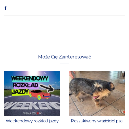
Może Cię Zainteresować
Weekendowy rozkład jazdy
Poszukiwany właściciel psa