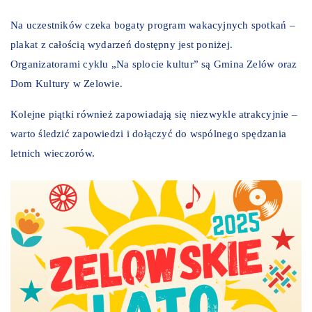
Na uczestników czeka bogaty program wakacyjnych spotkań –
plakat z całością wydarzeń dostępny jest poniżej.
Organizatorami cyklu „Na splocie kultur” są Gmina Zelów oraz
Dom Kultury w Zelowie.
Kolejne piątki również zapowiadają się niezwykle atrakcyjnie –
warto śledzić zapowiedzi i dołączyć do wspólnego spędzania
letnich wieczorów.