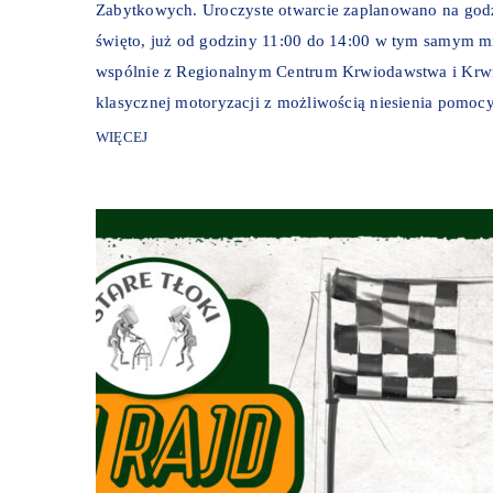
Zabytkowych. Uroczyste otwarcie zaplanowano na godz
święto, już od godziny 11:00 do 14:00 w tym samym m
wspólnie z Regionalnym Centrum Krwiodawstwa i Krwio
klasycznej motoryzacji z możliwością niesienia pomocy
WIĘCEJ