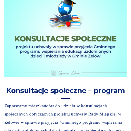
Konsultacje społeczne – program
Zapraszamy mieszkańców do udziału w konsultacjach
społecznych dotyczących projektu uchwały Rady Miejskiej w
Zelowie w sprawie przyjęcia "Gminnego programu wspierania
edukacji uzdolnionych dzieci i młodzieży pobierających naukę