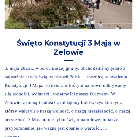
Święto Konstytucji 3 Maja w
Zelowie
3. maja 2025r., w sercu naszej gminy, obchodziliśmy jedno z
najważniejszych świąt w historii Polski – rocznicę uchwalenia
Konstytucji 3 Maja. To dzień, w którym na nowo odkrywamy
siłę jedności, wolności i tożsamości naszej Ojczyzny. W
Zelowie, z dumą i radością, oddajemy hołd wszystkim tym,
którzy walczyli o naszą wolność, o naszą niezależność, o naszą
przyszłość. 3 Maja to nie tylko święto narodowe, to także
przypomnienie, jak ważne jest dbanie o wartości, ...