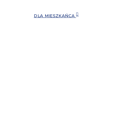
DLA MIESZKAŃCA