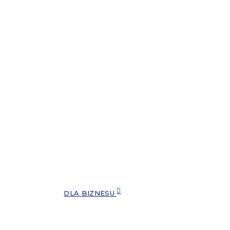
DLA BIZNESU