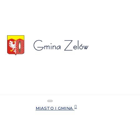
MIASTO I GMINA