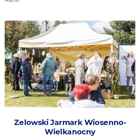
WIĘCEJ
Zelowski Jarmark Wiosenno-
Wielkanocny