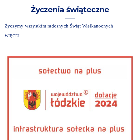
Życzenia świąteczne
Życzymy wszystkim radosnych Świąt Wielkanocnych
WIĘCEJ