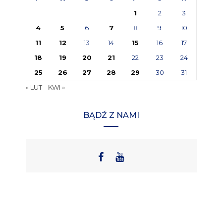
1
2
3
4
5
6
7
8
9
10
11
12
13
14
15
16
17
18
19
20
21
22
23
24
25
26
27
28
29
30
31
« LUT
KWI »
BĄDŹ Z NAMI