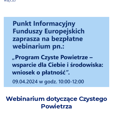
WIĘCEJ
Webinarium dotyczące Czystego
Powietrza