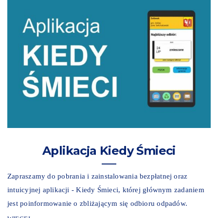
Aplikacja Kiedy Śmieci
Zapraszamy do pobrania i zainstalowania bezpłatnej oraz
intuicyjnej aplikacji - Kiedy Śmieci, której głównym zadaniem
jest poinformowanie o zbliżającym się odbioru odpadów.