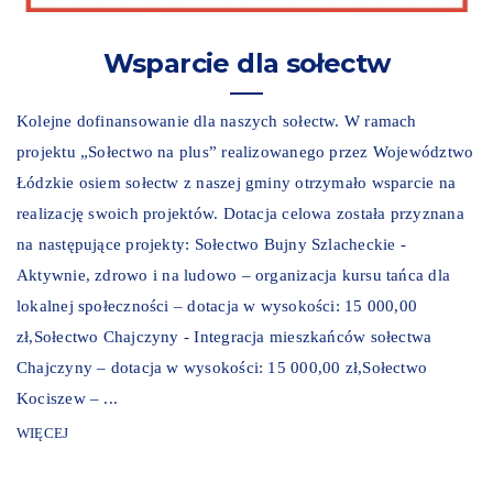
Wsparcie dla sołectw
Kolejne dofinansowanie dla naszych sołectw. W ramach
projektu „Sołectwo na plus” realizowanego przez Województwo
Łódzkie osiem sołectw z naszej gminy otrzymało wsparcie na
realizację swoich projektów. Dotacja celowa została przyznana
na następujące projekty: Sołectwo Bujny Szlacheckie -
Aktywnie, zdrowo i na ludowo – organizacja kursu tańca dla
lokalnej społeczności – dotacja w wysokości: 15 000,00
zł,Sołectwo Chajczyny - Integracja mieszkańców sołectwa
Chajczyny – dotacja w wysokości: 15 000,00 zł,Sołectwo
Kociszew – ...
WIĘCEJ