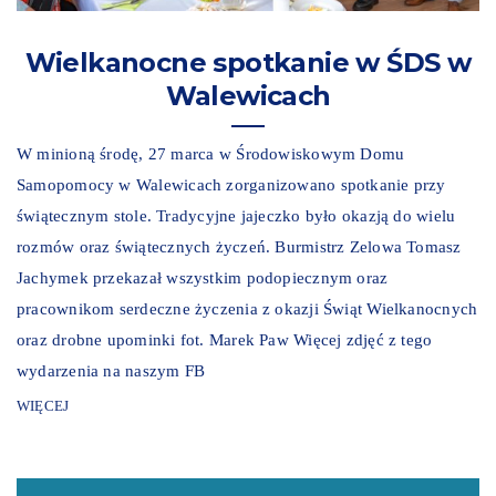
Wielkanocne spotkanie w ŚDS w
Walewicach
W minioną środę, 27 marca w Środowiskowym Domu
Samopomocy w Walewicach zorganizowano spotkanie przy
świątecznym stole. Tradycyjne jajeczko było okazją do wielu
rozmów oraz świątecznych życzeń. Burmistrz Zelowa Tomasz
Jachymek przekazał wszystkim podopiecznym oraz
pracownikom serdeczne życzenia z okazji Świąt Wielkanocnych
oraz drobne upominki fot. Marek Paw Więcej zdjęć z tego
wydarzenia na naszym FB
WIĘCEJ