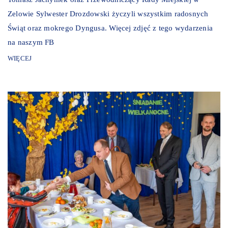
Zelowie Sylwester Drozdowski życzyli wszystkim radosnych
Świąt oraz mokrego Dyngusa. Więcej zdjęć z tego wydarzenia
na naszym FB
WIĘCEJ