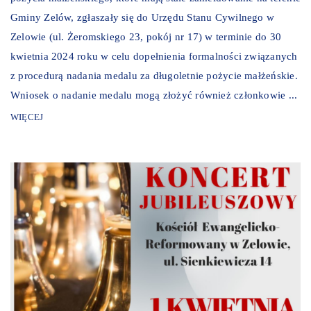
Gminy Zelów, zgłaszały się do Urzędu Stanu Cywilnego w
Zelowie (ul. Żeromskiego 23, pokój nr 17) w terminie do 30
kwietnia 2024 roku w celu dopełnienia formalności związanych
z procedurą nadania medalu za długoletnie pożycie małżeńskie.
Wniosek o nadanie medalu mogą złożyć również członkowie ...
WIĘCEJ