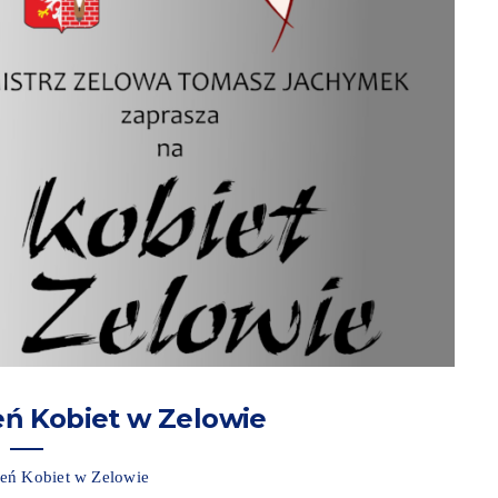
ń Kobiet w Zelowie
ień Kobiet w Zelowie