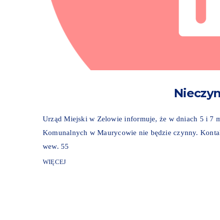
Nieczy
Urząd Miejski w Zelowie informuje, że w dniach 5 i 
Komunalnych w Maurycowie nie będzie czynny. Kontakt:
wew. 55
WIĘCEJ