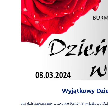
Wyjątkowy Dzie
Już dziś zapraszamy wszystkie Panie na wyjątkowy Dz