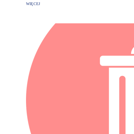
WIĘCEJ