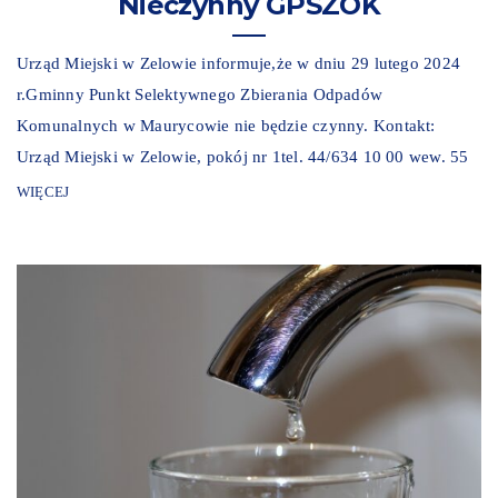
Nieczynny GPSZOK
Urząd Miejski w Zelowie informuje,że w dniu 29 lutego 2024
r.Gminny Punkt Selektywnego Zbierania Odpadów
Komunalnych w Maurycowie nie będzie czynny. Kontakt:
Urząd Miejski w Zelowie, pokój nr 1tel. 44/634 10 00 wew. 55
WIĘCEJ