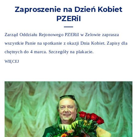
Zaproszenie na Dzień Kobiet
PZERiI
Zarząd Oddziału Rejonowego PZERiI w Zelowie zaprasza
wszystkie Panie na spotkanie z okazji Dnia Kobiet. Zapisy dla
chętnych do 4 marca. Szczegóły na plakacie.
WIĘCEJ