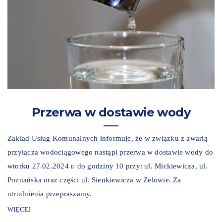
Przerwa w dostawie wody
Zakład Usług Komunalnych informuje, że w związku z awarią
przyłącza wodociągowego nastąpi przerwa w dostawie wody do
wtorku 27.02.2024 r. do godziny 10 przy: ul. Mickiewicza, ul.
Poznańska oraz części ul. Sienkiewicza w Zelowie. Za
utrudnienia przepraszamy.
WIĘCEJ