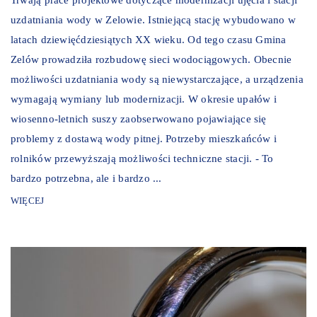
uzdatniania wody w Zelowie. Istniejącą stację wybudowano w
latach dziewięćdziesiątych XX wieku. Od tego czasu Gmina
Zelów prowadziła rozbudowę sieci wodociągowych. Obecnie
możliwości uzdatniania wody są niewystarczające, a urządzenia
wymagają wymiany lub modernizacji. W okresie upałów i
wiosenno-letnich suszy zaobserwowano pojawiające się
problemy z dostawą wody pitnej. Potrzeby mieszkańców i
rolników przewyższają możliwości techniczne stacji. - To
bardzo potrzebna, ale i bardzo ...
WIĘCEJ