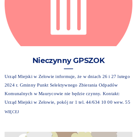
Nieczynny GPSZOK
Urząd Miejski w Zelowie informuje, że w dniach 26 i 27 lutego
2024 r. Gminny Punkt Selektywnego Zbierania Odpadów
Komunalnych w Maurycowie nie będzie czynny. Kontakt:
Urząd Miejski w Zelowie, pokój nr 1 tel. 44/634 10 00 wew. 55
WIĘCEJ