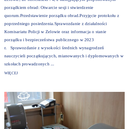
porządkiem obrad: Otwarcie sesji i stwierdzenie
quorum.Przedstawienie porządku obrad.Przyjęcie protokołu z
poprzedniego posiedzenia.Sprawozdanie z działalności
Komisariatu Policji w Zelowie oraz informacja o stanie
porządku i bezpieczeństwa publicznego w 2023
r. Sprawozdanie z wysokości średnich wynagrodzeń
nauczycieli początkujących, mianowanych i dyplomowanych w
szkołach prowadzonych ...
WIĘCEJ