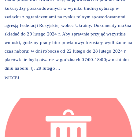
kukurydzy poszkodowanych w wyniku trudnej sytuacji w
związku z ograniczeniami na rynku rolnym spowodowanymi
agresją Federacji Rosyjskiej wobec Ukrainy. Dokumenty można
składać do 29 lutego 2024 r. Aby sprawnie przyjąć wszystkie
wnioski, godziny pracy biur powiatowych zostały wydłużone na
czas naboru: w dni robocze od 22 lutego do 28 lutego 2024 r.
placówki te będą otwarte w godzinach 07:00-18:00;w ostatnim
dniu naboru, tj. 29 lutego ...
WIĘCEJ