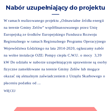
Nabór uzupełniający do projektu
W ramach realizowanego projektu „Odnawialne źródła energii
na terenie Gminy Zelów” współfinansowanego przez Unię
Europejską ze środków Europejskiego Funduszu Rozwoju
Regionalnego w ramach Regionalnego Programu Operacyjnego
Województwa Łódzkiego na lata 2014-2020, ogłaszamy nabór
na wolne instalacje OZE: Pompy ciepła C.W.U. o mocy 3,39
kW Do udziału w naborze uzupełniającym uprawnione są osoby
fizyczne zameldowane na terenie Gminy Zelów lub mogące
okazać się aktualnym zaświadczeniem z Urzędu Skarbowego o
płaceniu podatku od ...
WIĘCEJ