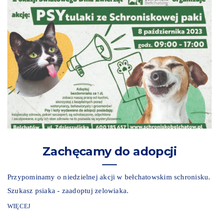
Zachęcamy do adopcji
Przypominamy o niedzielnej akcji w bełchatowskim schronisku.
Szukasz psiaka - zaadoptuj zelowiaka.
WIĘCEJ