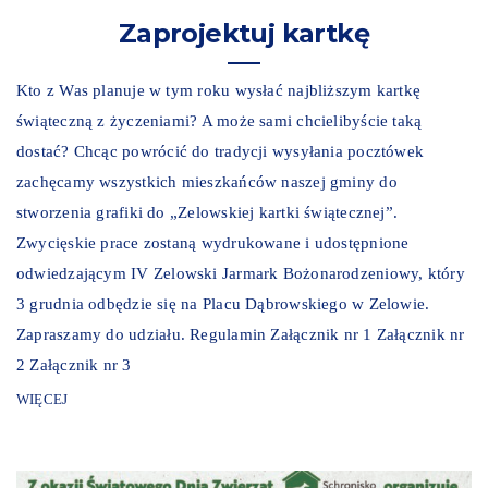
Zaprojektuj kartkę
Kto z Was planuje w tym roku wysłać najbliższym kartkę
świąteczną z życzeniami? A może sami chcielibyście taką
dostać? Chcąc powrócić do tradycji wysyłania pocztówek
zachęcamy wszystkich mieszkańców naszej gminy do
stworzenia grafiki do „Zelowskiej kartki świątecznej”.
Zwycięskie prace zostaną wydrukowane i udostępnione
odwiedzającym IV Zelowski Jarmark Bożonarodzeniowy, który
3 grudnia odbędzie się na Placu Dąbrowskiego w Zelowie.
Zapraszamy do udziału. Regulamin Załącznik nr 1 Załącznik nr
2 Załącznik nr 3
WIĘCEJ