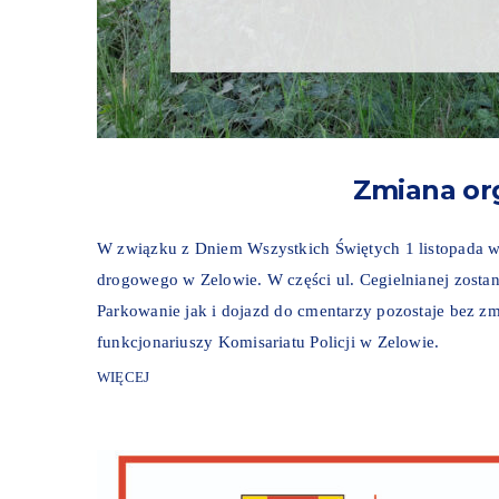
Zmiana org
W związku z Dniem Wszystkich Świętych 1 listopada w
drogowego w Zelowie. W części ul. Cegielnianej zostan
Parkowanie jak i dojazd do cmentarzy pozostaje bez 
funkcjonariuszy Komisariatu Policji w Zelowie.
WIĘCEJ