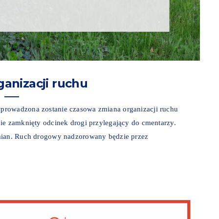
anizacji ruchu
prowadzona zostanie czasowa zmiana organizacji ruchu
ie zamknięty odcinek drogi przylegający do cmentarzy.
zmian. Ruch drogowy nadzorowany będzie przez